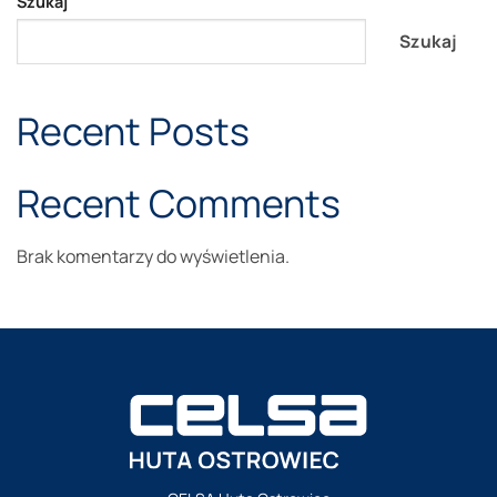
Szukaj
Szukaj
Recent Posts
Recent Comments
Brak komentarzy do wyświetlenia.