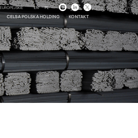
EN
PL
EUROPEJSKIE
CELSA POLSKA HOLDING
KONTAKT