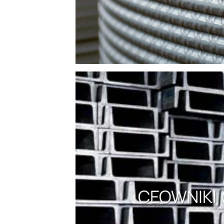
CEOWNIKI 