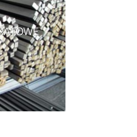
DRATOWE