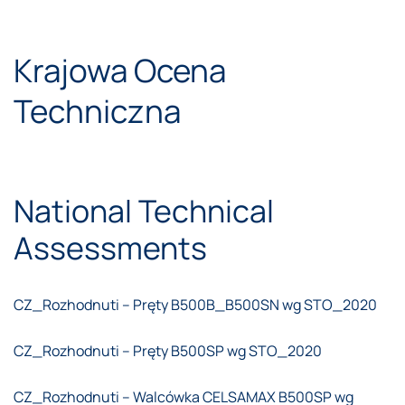
Krajowa Ocena
Techniczna
National Technical
Assessments
CZ_Rozhodnuti – Pręty B500B_B500SN wg STO_2020
CZ_Rozhodnuti – Pręty B500SP wg STO_2020
CZ_Rozhodnuti – Walcówka CELSAMAX B500SP wg