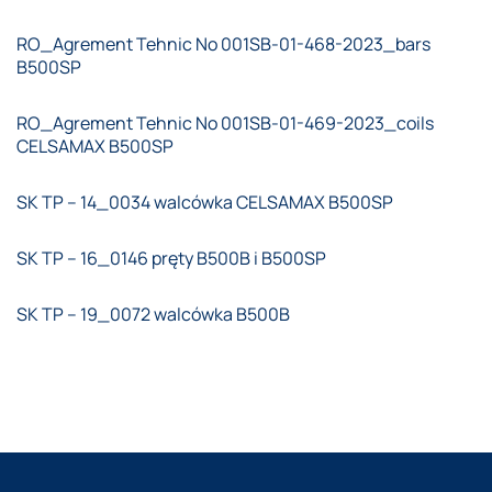
RO_Agrement Tehnic No 001SB-01-468-2023_bars
B500SP
RO_Agrement Tehnic No 001SB-01-469-2023_coils
CELSAMAX B500SP
SK TP – 14_0034 walcówka CELSAMAX B500SP
SK TP – 16_0146 pręty B500B i B500SP
SK TP – 19_0072 walcówka B500B