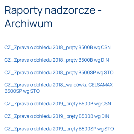
Raporty nadzorcze -
Archiwum
CZ_Zprava o dohledu 2018_pręty B500B wg CSN
CZ_Zprava o dohledu 2018_pręty B500B wg DIN
CZ_Zprava o dohledu 2018_pręty B500SP wg STO
CZ_Zprava o dohledu 2018_walcówka CELSAMAX
B500SP wg STO
CZ_Zprava o dohledu 2019_pręty B500B wg CSN
CZ_Zprava o dohledu 2019_pręty B500B wg DIN
CZ_Zprava o dohledu 2019_pręty B500SP wg STO