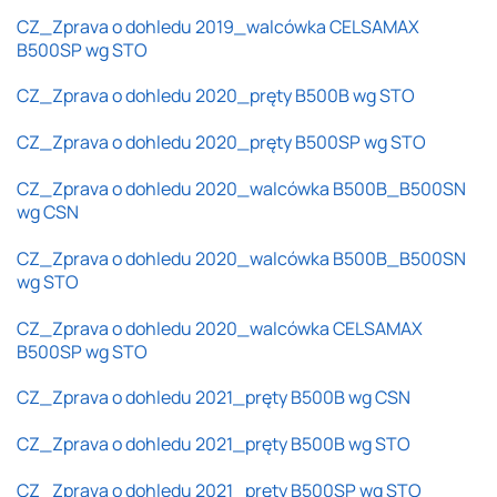
CZ_Zprava o dohledu 2019_walcówka CELSAMAX
B500SP wg STO
CZ_Zprava o dohledu 2020_pręty B500B wg STO
CZ_Zprava o dohledu 2020_pręty B500SP wg STO
CZ_Zprava o dohledu 2020_walcówka B500B_B500SN
wg CSN
CZ_Zprava o dohledu 2020_walcówka B500B_B500SN
wg STO
CZ_Zprava o dohledu 2020_walcówka CELSAMAX
B500SP wg STO
CZ_Zprava o dohledu 2021_pręty B500B wg CSN
CZ_Zprava o dohledu 2021_pręty B500B wg STO
CZ_Zprava o dohledu 2021_pręty B500SP wg STO