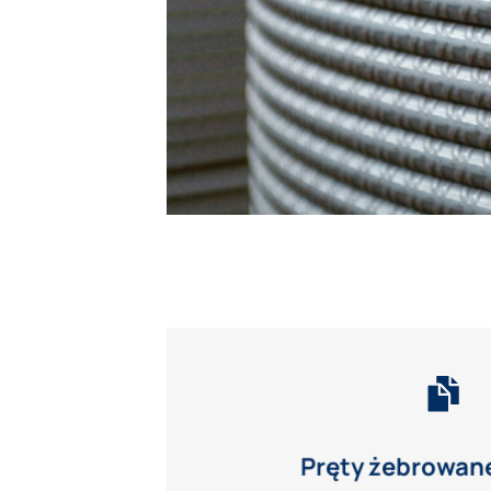
Pręty żebrowane