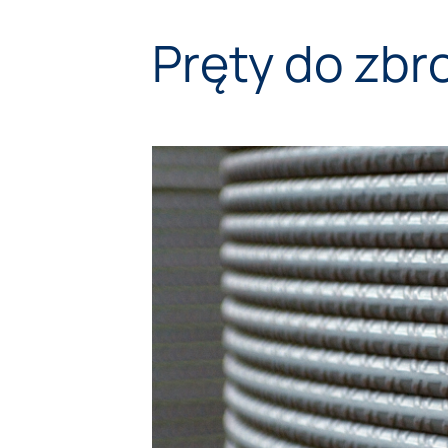
Pręty do zb