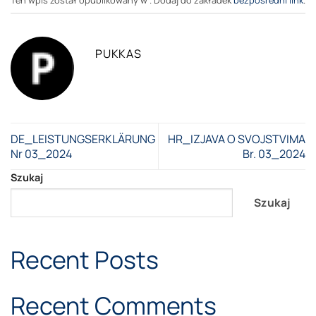
PUKKAS
DE_LEISTUNGSERKLÄRUNG
HR_IZJAVA O SVOJSTVIMA
Nr 03_2024
Br. 03_2024
Szukaj
Szukaj
Recent Posts
Recent Comments