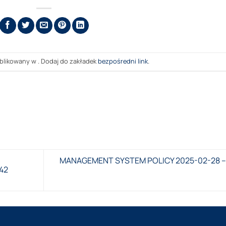
blikowany w . Dodaj do zakładek
bezpośredni link
.
MANAGEMENT SYSTEM POLICY 2025-02-28 –
42