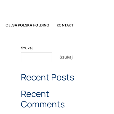
|
FUNDUSZE EUROPEJSKIE
CELSA POLSKA HOLDING
KONTAKT
Szukaj
Szukaj
Recent Posts
Recent
Comments