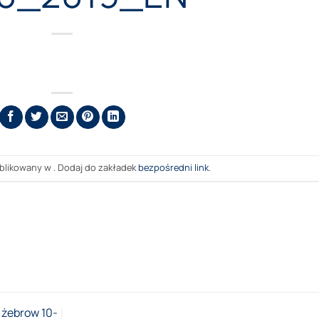
blikowany w . Dodaj do zakładek
bezpośredni link
.
 żebrow 10-