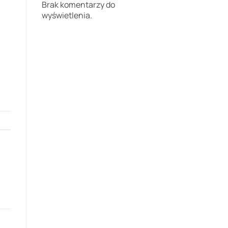
Brak komentarzy do
wyświetlenia.