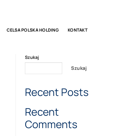
|
FUNDUSZE EUROPEJSKIE
CELSA POLSKA HOLDING
KONTAKT
Szukaj
Szukaj
Recent Posts
Recent
Comments